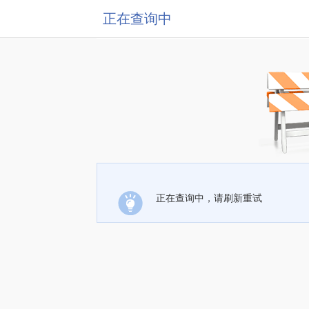
正在查询中
正在查询中，请刷新重试