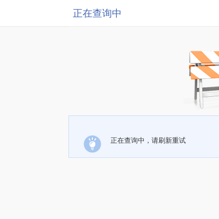
正在查询中
正在查询中，请刷新重试